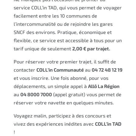
service COLL’in TAD, qui vous permet de voyager
facilement entre les 10 communes de
l’intercommunalité ou de rejoindre les gares
SNCF des environs. Pratique, économique et
flexible, ce service est accessible à tous pour un
tarif unique de seulement
2,00 € par trajet.
Pour réserver votre premier trajet, il suffit de
contacter
COLL’in Communauté
au
04 72 48 12 19
et vous inscrire. Une fois abonné, pour vos
déplacements, un simple appel à
Allô La Région
au
04 8000 7000
(appel gratuit) vous permet de
réserver votre navette en quelques minutes.
Voyagez malin, participez à des concours et
vivez des expériences inédites avec
COLL’in TAD
!