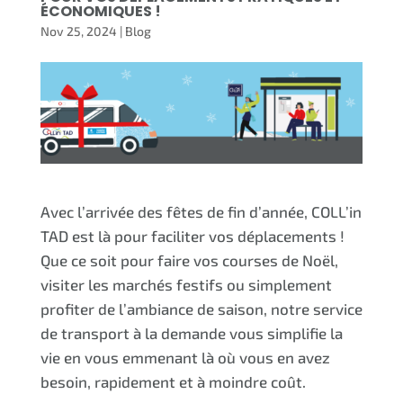
ÉCONOMIQUES !
Nov 25, 2024
|
Blog
Avec l’arrivée des fêtes de fin d’année, COLL’in
TAD est là pour faciliter vos déplacements !
Que ce soit pour faire vos courses de Noël,
visiter les marchés festifs ou simplement
profiter de l’ambiance de saison, notre service
de transport à la demande vous simplifie la
vie en vous emmenant là où vous en avez
besoin, rapidement et à moindre coût.