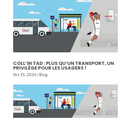
COLL’IN TAD : PLUS QU’UN TRANSPORT, UN
PRIVILÈGE POUR LES USAGERS !
Oct 25, 2024
|
Blog