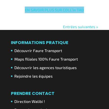
EN SAVOIR PLUS SUR COLL’in TAD
Entrées suivantes »
INFORMATIONS PRATIQUE
Découvrir Faure Transport
Maps filiales 100% Faure Transport
Découvrir les agences touristiques
Rejoindre les équipes
PRENDRE CONTACT
Direction Walibi !