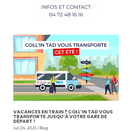
VACANCES EN TRAIN ? COLL’IN TAD VOUS
TRANSPORTE JUSQU’À VOTRE GARE DE
DÉPART !
Juil 24, 2025
|
Blog