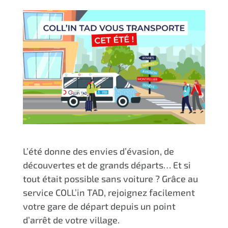
L’été donne des envies d’évasion, de
découvertes et de grands départs… Et si
tout était possible sans voiture ? Grâce au
service COLL’in TAD, rejoignez facilement
votre gare de départ depuis un point
d’arrêt de votre village.