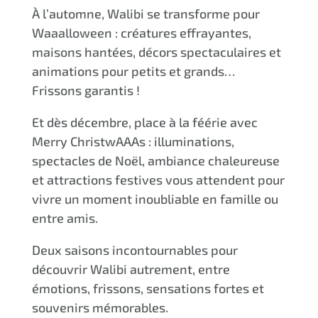
À l’automne, Walibi se transforme pour
Waaalloween : créatures effrayantes,
maisons hantées, décors spectaculaires et
animations pour petits et grands…
Frissons garantis !
Et dès décembre, place à la féérie avec
Merry ChristwAAAs : illuminations,
spectacles de Noël, ambiance chaleureuse
et attractions festives vous attendent pour
vivre un moment inoubliable en famille ou
entre amis.
Deux saisons incontournables pour
découvrir Walibi autrement, entre
émotions, frissons, sensations fortes et
souvenirs mémorables.