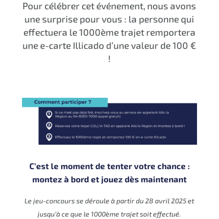
Pour célébrer cet événement, nous avons
une surprise pour vous : la personne qui
effectuera le 1000ème trajet remportera
une e-carte Illicado d’une valeur de 100 €
!
C’est le moment de tenter votre chance :
montez à bord et jouez dès maintenant
Le jeu-concours se déroule à partir du 28 avril 2025 et
jusqu’à ce que le 1000ème trajet soit effectué.