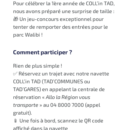
Pour célébrer la 1ère année de COLL’in TAD,
nous avons préparé une surprise de taille :
🎁 Un jeu-concours exceptionnel pour
tenter de remporter des entrées pour le
parc Walibi !
Comment participer ?
Rien de plus simple !
✅ Réservez un trajet avec notre navette
COLL’in TAD (TAD’COMMUNES ou
TAD’GARES) en appelant la centrale de
réservation «
Allo la Région vous
transporte
» au 04 8000 7000 (appel
gratuit).
📱 Une fois à bord, scannez le QR code
affiché dans la navette