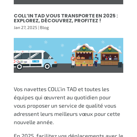
COLL’IN TAD VOUS TRANSPORTE EN 2025 :
EXPLOREZ, DÉCOUVREZ, PROFITEZ !
Jan 27, 2025
|
Blog
Vos navettes COLL’in TAD et toutes les
équipes qui œuvrent au quotidien pour
vous proposer un service de qualité vous
adressent leurs meilleurs vœux pour cette
nouvelle année.
En 2025, facilitez vos déplacements avec le