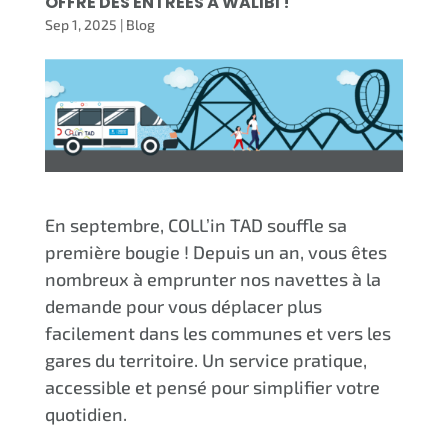
OFFRE DES ENTRÉES À WALIBI !
Sep 1, 2025
|
Blog
En septembre, COLL’in TAD souffle sa
première bougie ! Depuis un an, vous êtes
nombreux à emprunter nos navettes à la
demande pour vous déplacer plus
facilement dans les communes et vers les
gares du territoire. Un service pratique,
accessible et pensé pour simplifier votre
quotidien.