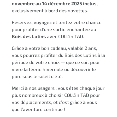
novembre au 14 décembre 2025 inclus
,
exclusivement à bord des navettes.
Réservez, voyagez et tentez votre chance
pour profiter d’une sortie enchantée au
Bois des Lutins
avec COLL’in TAD.
Grâce à votre bon cadeau, valable 2 ans,
vous pourrez profiter du Bois des Lutins à la
période de votre choix — que ce soit pour
vivre la féerie hivernale ou découvrir le
parc sous le soleil d’été.
Merci à nos usagers : vous êtes chaque jour
plus nombreux à choisir COLL’in TAD pour
vos déplacements, et c’est grâce à vous
que l’aventure continue !