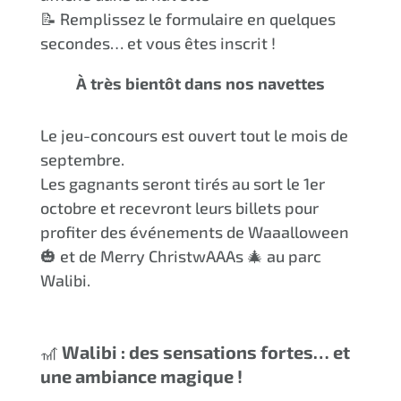
📝 Remplissez le formulaire en quelques
secondes… et vous êtes inscrit !
À très bientôt dans nos navettes
Le jeu-concours est ouvert tout le mois de
septembre.
Les gagnants seront tirés au sort le 1er
octobre et recevront leurs billets pour
profiter des événements de Waaalloween
🎃 et de Merry ChristwAAAs 🎄 au parc
Walibi.
🎢
Walibi : des sensations fortes… et
une ambiance magique !