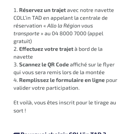
Réservez un trajet
avec notre navette
COLL’in TAD en appelant la centrale de
réservation «
Allo la Région vous
transporte
» au 04 8000 7000 (appel
gratuit)
Effectuez votre trajet
à bord de la
navette
Scannez le QR Code
affiché sur le flyer
qui vous sera remis lors de la montée
Remplissez le formulaire en ligne
pour
valider votre participation.
Et voilà, vous êtes inscrit pour le tirage au
sort !