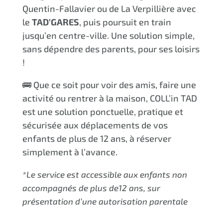
Quentin-Fallavier ou de La Verpillière avec
le
TAD’GARES
, puis poursuit en train
jusqu’en centre-ville. Une solution simple,
sans dépendre des parents, pour ses loisirs
!
🚌 Que ce soit pour voir des amis, faire une
activité ou rentrer à la maison, COLL’in TAD
est une solution ponctuelle, pratique et
sécurisée aux déplacements de vos
enfants de plus de 12 ans, à réserver
simplement à l’avance.
*Le service est accessible aux enfants non
accompagnés de plus de12 ans, sur
présentation d’une autorisation parentale