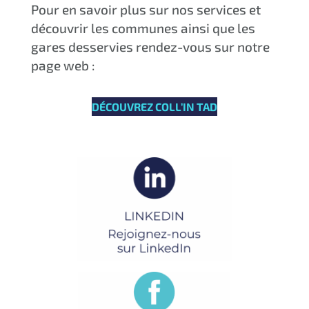
Pour en savoir plus sur nos services et
découvrir les communes ainsi que les
gares desservies rendez-vous sur notre
page web :
DÉCOUVREZ COLL’IN TAD