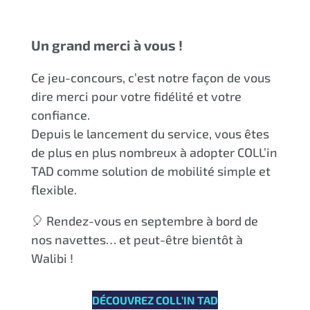
Un grand merci à vous !
Ce jeu-concours, c’est notre façon de vous
dire merci pour votre fidélité et votre
confiance.
Depuis le lancement du service, vous êtes
de plus en plus nombreux à adopter COLL’in
TAD comme solution de mobilité simple et
flexible.
🎈 Rendez-vous en septembre à bord de
nos navettes… et peut-être bientôt à
Walibi !
DÉCOUVREZ COLL’IN TAD