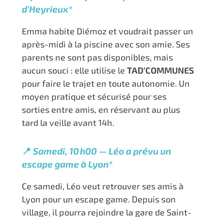
d’Heyrieux*
Emma habite Diémoz et voudrait passer un
après-midi à la piscine avec son amie. Ses
parents ne sont pas disponibles, mais
aucun souci : elle utilise le
TAD’COMMUNES
pour faire le trajet en toute autonomie. Un
moyen pratique et sécurisé pour ses
sorties entre amis, en réservant au plus
tard la veille avant 14h.
📍
Samedi, 10h00 — Léo a prévu un
escape game à Lyon*
Ce samedi, Léo veut retrouver ses amis à
Lyon pour un escape game. Depuis son
village, il pourra rejoindre la gare de Saint-