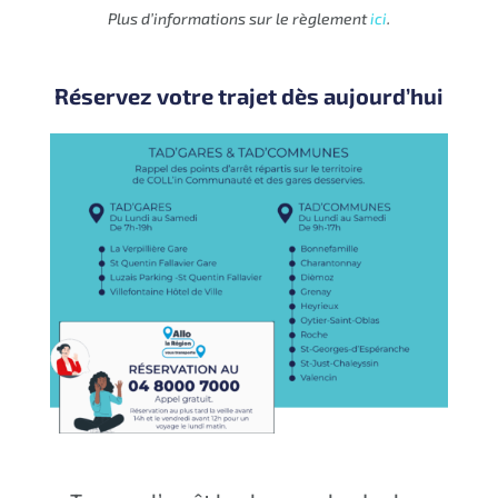
Plus d’informations sur le règlement
ici
.
Réservez votre trajet dès aujourd’hui