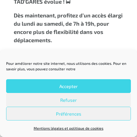
TAD’GARES évolue ! 🚍
Dès maintenant, profitez d’un accès élargi
du lundi au samedi, de 7h à 19h, pour
encore plus de flexibilité dans vos
déplacements.
Pour améliorer notre site internet, nous utilisons des cookies. Pour en
savoir plus, vous pouvez consulter notre
Accepter
Refuser
Préférences
Mentions légales et politique de cookies