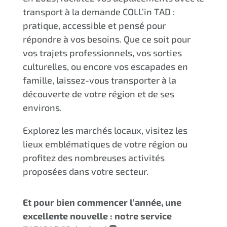
transport à la demande COLL’in TAD :
pratique, accessible et pensé pour
répondre à vos besoins. Que ce soit pour
vos trajets professionnels, vos sorties
culturelles, ou encore vos escapades en
famille, laissez-vous transporter à la
découverte de votre région et de ses
environs.
Explorez les marchés locaux, visitez les
lieux emblématiques de votre région ou
profitez des nombreuses activités
proposées dans votre secteur.
Et pour bien commencer l’année, une
excellente nouvelle : notre service