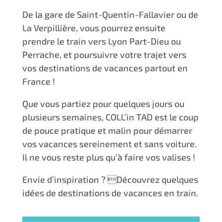
De la gare de Saint-Quentin-Fallavier ou de
La Verpillière, vous pourrez ensuite
prendre le train vers Lyon Part-Dieu ou
Perrache, et poursuivre votre trajet vers
vos destinations de vacances partout en
France !
Que vous partiez pour quelques jours ou
plusieurs semaines, COLL’in TAD est le coup
de pouce pratique et malin pour démarrer
vos vacances sereinement et sans voiture.
Il ne vous reste plus qu’à faire vos valises !
Envie d’inspiration ? Découvrez quelques
idées de destinations de vacances en train.