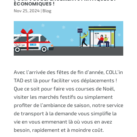
ÉCONOMIQUES !
Nov 25, 2024
|
Blog
Avec l’arrivée des fêtes de fin d’année, COLL’in
TAD est là pour faciliter vos déplacements !
Que ce soit pour faire vos courses de Noël,
visiter les marchés festifs ou simplement
profiter de l’ambiance de saison, notre service
de transport à la demande vous simplifie la
vie en vous emmenant là où vous en avez
besoin, rapidement et à moindre coût.