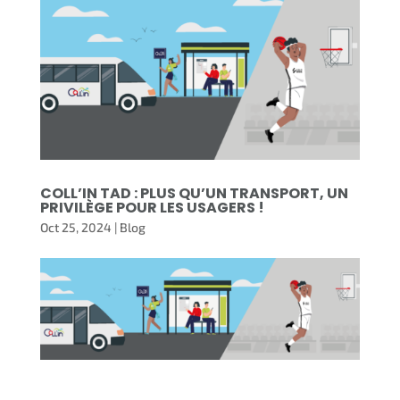
COLL’IN TAD : PLUS QU’UN TRANSPORT, UN
PRIVILÈGE POUR LES USAGERS !
Oct 25, 2024
|
Blog