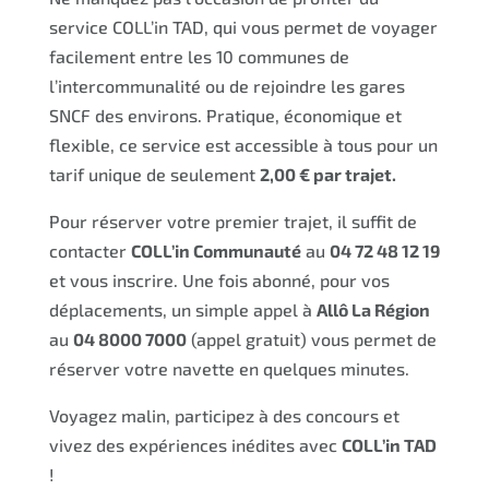
service COLL’in TAD, qui vous permet de voyager
facilement entre les 10 communes de
l’intercommunalité ou de rejoindre les gares
SNCF des environs. Pratique, économique et
flexible, ce service est accessible à tous pour un
tarif unique de seulement
2,00 € par trajet.
Pour réserver votre premier trajet, il suffit de
contacter
COLL’in Communauté
au
04 72 48 12 19
et vous inscrire. Une fois abonné, pour vos
déplacements, un simple appel à
Allô La Région
au
04 8000 7000
(appel gratuit) vous permet de
réserver votre navette en quelques minutes.
Voyagez malin, participez à des concours et
vivez des expériences inédites avec
COLL’in TAD
!