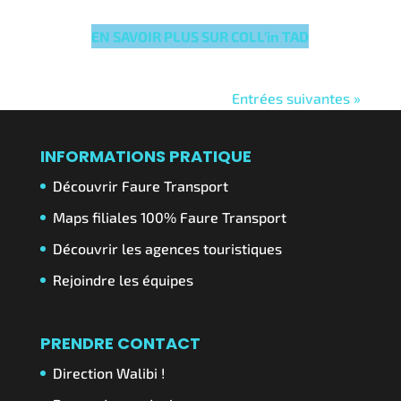
EN SAVOIR PLUS SUR COLL’in TAD
Entrées suivantes »
INFORMATIONS PRATIQUE
Découvrir Faure Transport
Maps filiales 100% Faure Transport
Découvrir les agences touristiques
Rejoindre les équipes
PRENDRE CONTACT
Direction Walibi !