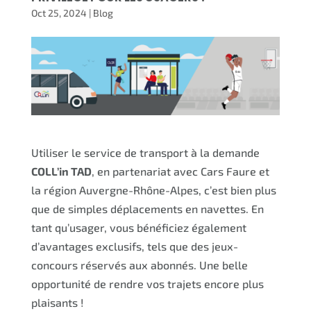
Oct 25, 2024
|
Blog
Utiliser le service de transport à la demande
COLL’in TAD
, en partenariat avec Cars Faure et
la région Auvergne-Rhône-Alpes, c’est bien plus
que de simples déplacements en navettes. En
tant qu’usager, vous bénéficiez également
d’avantages exclusifs, tels que des jeux-
concours réservés aux abonnés. Une belle
opportunité de rendre vos trajets encore plus
plaisants !