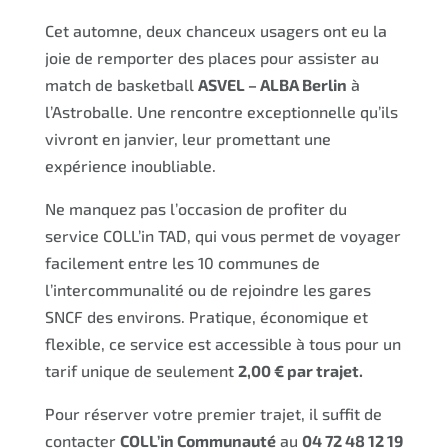
Cet automne, deux chanceux usagers ont eu la
joie de remporter des places pour assister au
match de basketball
ASVEL – ALBA Berlin
à
l’Astroballe. Une rencontre exceptionnelle qu’ils
vivront en janvier, leur promettant une
expérience inoubliable.
Ne manquez pas l’occasion de profiter du
service COLL’in TAD, qui vous permet de voyager
facilement entre les 10 communes de
l’intercommunalité ou de rejoindre les gares
SNCF des environs. Pratique, économique et
flexible, ce service est accessible à tous pour un
tarif unique de seulement
2,00 € par trajet.
Pour réserver votre premier trajet, il suffit de
contacter
COLL’in Communauté
au
04 72 48 12 19